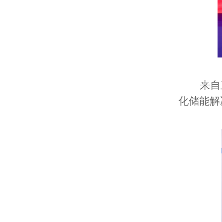
来自
化储能解