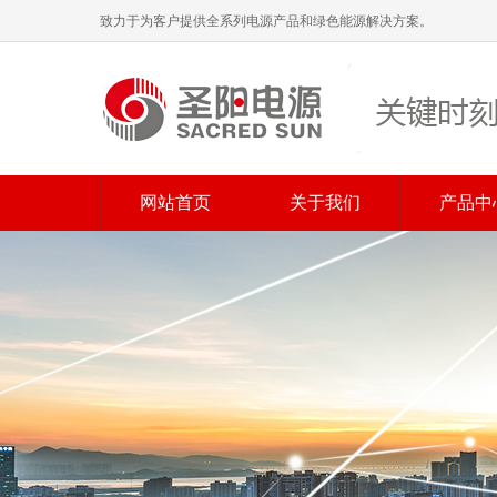
致力于为客户提供全系列电源产品和绿色能源解决方案。
网站首页
关于我们
产品中