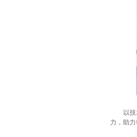
以技
力，助力