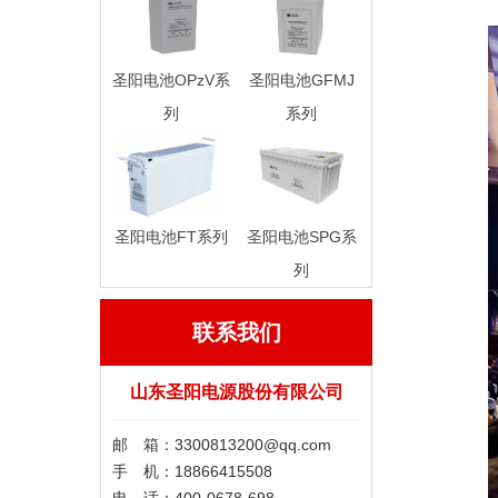
圣阳电池OPzV系
圣阳电池GFMJ
列
系列
圣阳电池FT系列
圣阳电池SPG系
列
联系我们
山东圣阳电源股份有限公司
邮 箱：3300813200@qq.com
手 机：18866415508