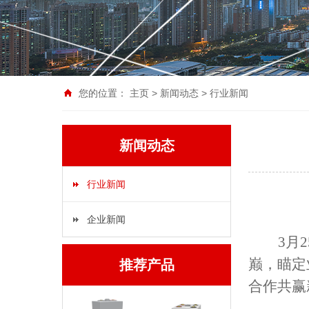
您的位置：
主页
>
新闻动态
>
行业新闻
新闻动态
行业新闻
企业新闻
3
月
2
巅，瞄定
推荐产品
合作共赢