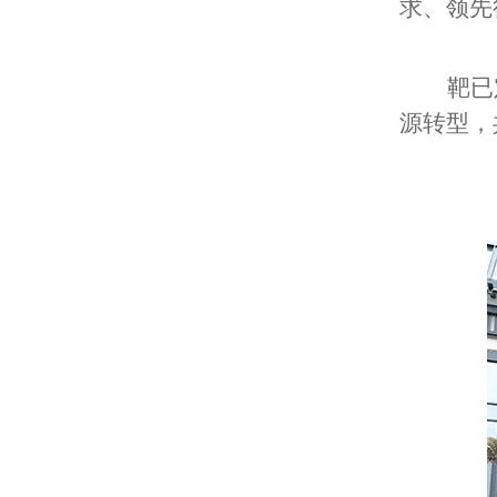
求、领先
靶已
源转型，