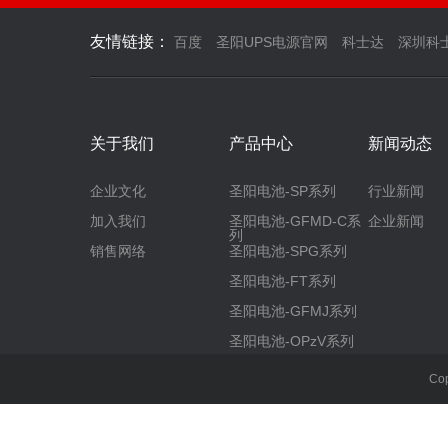
友情链接：
百度
圣阳UPS电源官网
科士达
深圳科
关于我们
产品中心
新闻动态
企业文化
圣阳电池-SP系列
行业新闻
加入我们
圣阳电池-GFMD-C系
企业新闻
列
销售网络
圣阳电池-SPG系列
圣阳电池-FT系列
圣阳电池-GFMJ系列
圣阳电池-OPzV系列
Co