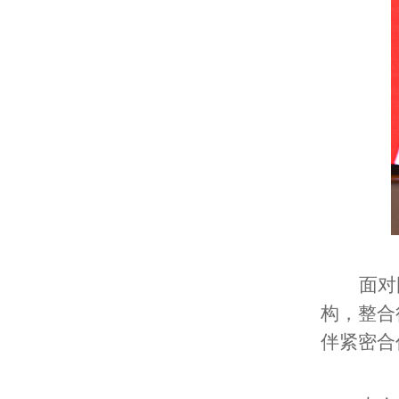
面对
构，整合
伴紧密合