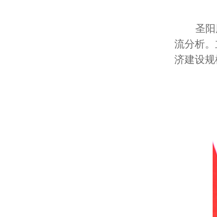
圣阳
流分析。
济建设规