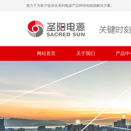
致力于为客户提供全系列电源产品和绿色能源解决方案。
网站首页
关于我们
产品中