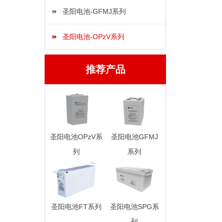
圣阳电池-GFMJ系列
圣阳电池-OPzV系列
推荐产品
圣阳电池OPzV系
圣阳电池GFMJ
列
系列
圣阳电池FT系列
圣阳电池SPG系
列