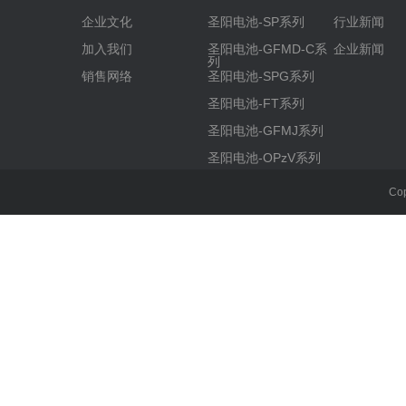
企业文化
圣阳电池-SP系列
行业新闻
加入我们
圣阳电池-GFMD-C系
企业新闻
列
销售网络
圣阳电池-SPG系列
圣阳电池-FT系列
圣阳电池-GFMJ系列
圣阳电池-OPzV系列
Co