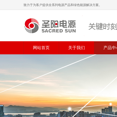
致力于为客户提供全系列电源产品和绿色能源解决方案。
网站首页
关于我们
产品中