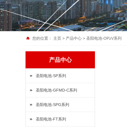
您的位置：
主页
>
产品中心
>
圣阳电池-OPzV系列
产品中心
圣阳电池-SP系列
圣阳电池-GFMD-C系列
圣阳电池-SPG系列
圣阳电池-FT系列