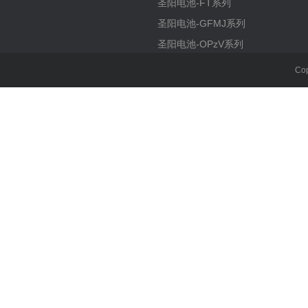
圣阳电池-FT系列
圣阳电池-GFMJ系列
圣阳电池-OPzV系列
Co