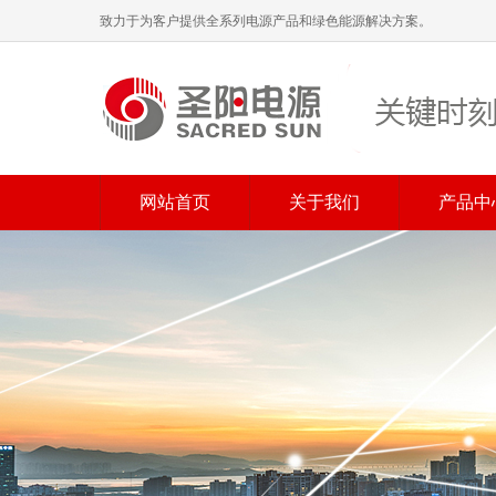
致力于为客户提供全系列电源产品和绿色能源解决方案。
网站首页
关于我们
产品中