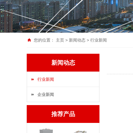
您的位置：
主页
>
新闻动态
>
行业新闻
新闻动态
行业新闻
企业新闻
推荐产品