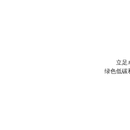
立足
绿色低碳