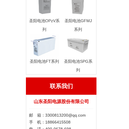
圣阳电池OPzV系
圣阳电池GFMJ
列
系列
圣阳电池FT系列
圣阳电池SPG系
列
联系我们
山东圣阳电源股份有限公司
邮 箱：3300813200@qq.com
手 机：18866415508