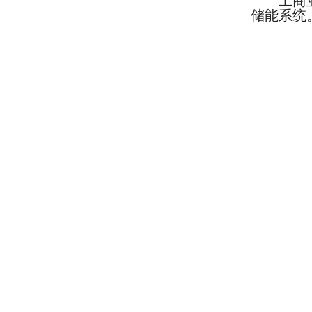
工商
储能系统