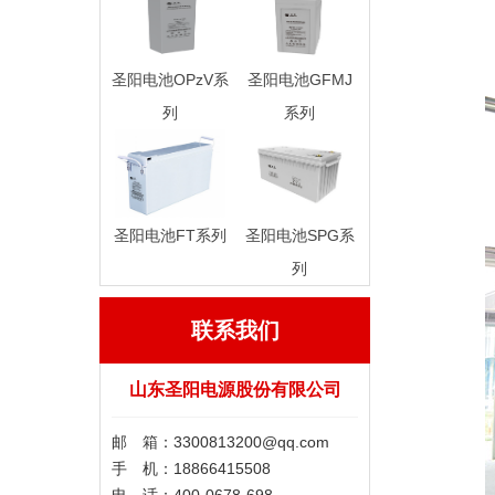
圣阳电池OPzV系
圣阳电池GFMJ
列
系列
圣阳电池FT系列
圣阳电池SPG系
列
联系我们
山东圣阳电源股份有限公司
邮 箱：3300813200@qq.com
手 机：18866415508