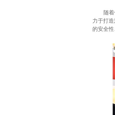
随着
力于打造
的安全性