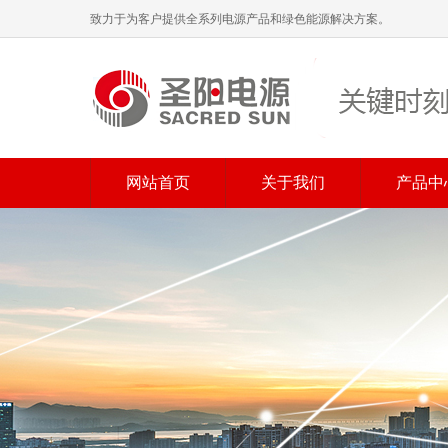
致力于为客户提供全系列电源产品和绿色能源解决方案。
网站首页
关于我们
产品中