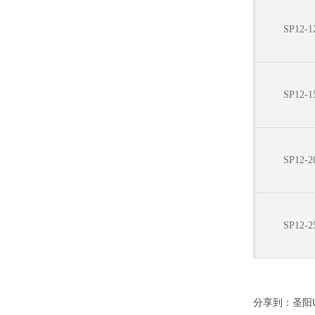
SP12-1
SP12-1
SP12-2
SP12-2
分享到：
圣阳