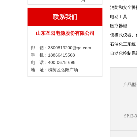
消防和安全警
联系我们
电动工具
医疗器械
山东圣阳电源股份有限公司
便携式仪器、
石油化工系统
邮 箱：3300813200@qq.com
自动化控制系
手 机：18866415508
电 话：400-0678-698
地 址：槐荫区弘阳广场
产品型
SP12-3