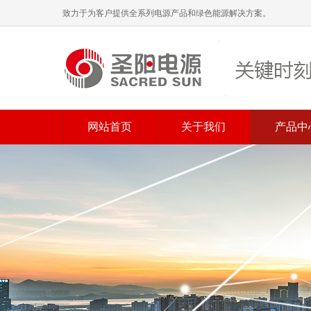
致力于为客户提供全系列电源产品和绿色能源解决方案。
网站首页
关于我们
产品中