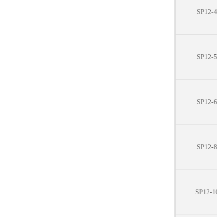
SP12-4
SP12-5
SP12-6
SP12-8
SP12-1